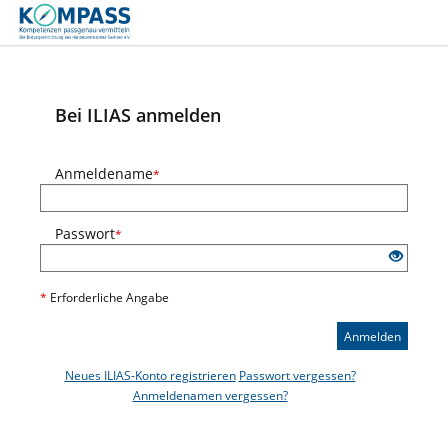
Bei ILIAS anmelden
Anmeldename
*
Passwort
*
*
Erforderliche Angabe
Anmelden
Neues ILIAS-Konto registrieren
Passwort vergessen?
Anmeldenamen vergessen?