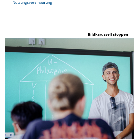
Nutzungsvereinbarung
Bildkarussell stoppen