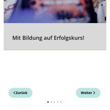
Mit Bildung auf Erfolgskurs!
Zurück
Weiter