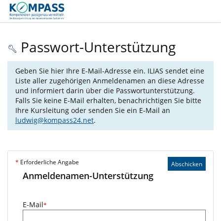
Passwort-Unterstützung
Geben Sie hier Ihre E-Mail-Adresse ein. ILIAS sendet eine
Liste aller zugehörigen Anmeldenamen an diese Adresse
und informiert darin über die Passwortunterstützung.
Falls Sie keine E-Mail erhalten, benachrichtigen Sie bitte
Ihre Kursleitung oder senden Sie ein E-Mail an
ludwig@kompass24.net
.
*
Erforderliche Angabe
Abschicken
Anmeldenamen-Unterstützung
E-Mail
*