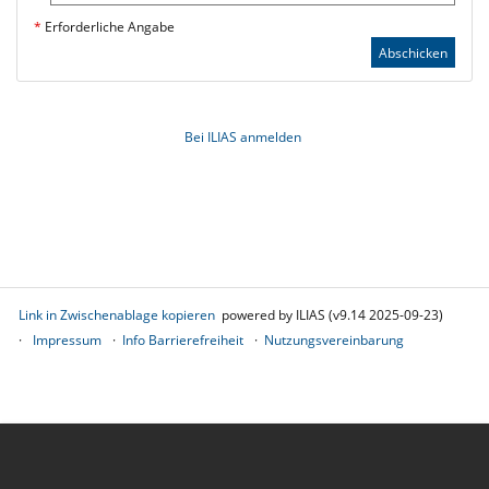
*
Erforderliche Angabe
Abschicken
Bei ILIAS anmelden
Link in Zwischenablage kopieren
powered by ILIAS (v9.14 2025-09-23)
Impressum
Info Barrierefreiheit
Nutzungsvereinbarung